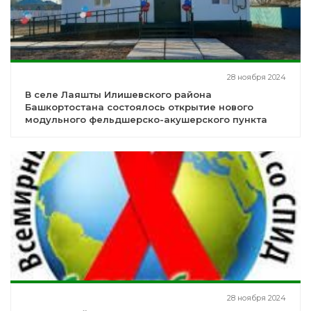
28 ноября 2024
В селе Лаяшты Илишевского района
Башкортостана состоялось открытие нового
модульного фельдшерско-акушерского пункта
28 ноября 2024