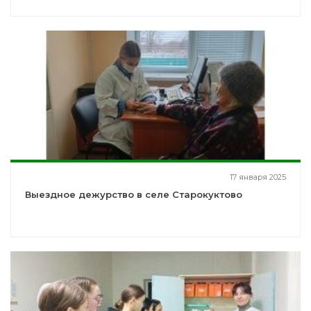
17 января 2025
Выездное дежурство в селе Старокуктово