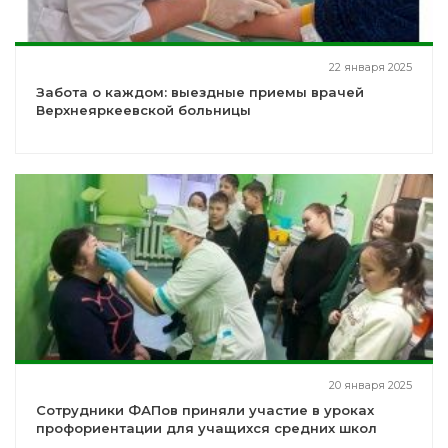
22 января 2025
Забота о каждом: выездные приемы врачей
Верхнеяркеевской больницы
20 января 2025
Сотрудники ФАПов приняли участие в уроках
профориентации для учащихся средних школ