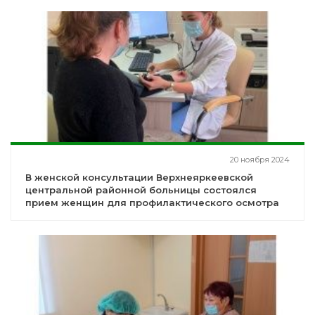
20 ноября 2024
В женской консультации Верхнеяркеевской
центральной районной больницы состоялся
прием женщин для профилактического осмотра