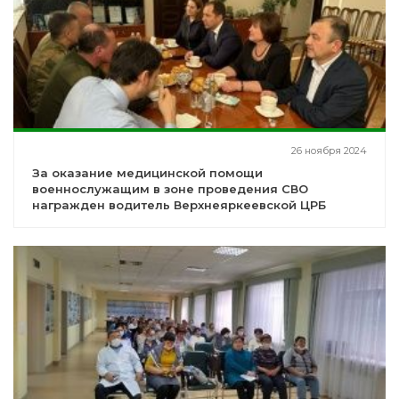
26 ноября 2024
За оказание медицинской помощи
военнослужащим в зоне проведения СВО
награжден водитель Верхнеяркеевской ЦРБ