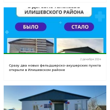
2 декабря 2024
Сразу два новых фельдшерско-акушерских пункта
открыли в Илишевском районе