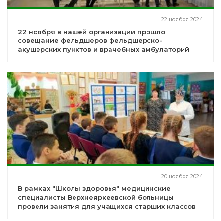
22 ноября 2024
22 ноября в нашей организации прошло
совещание фельдшеров фельдшерско-
акушерских пунктов и врачебных амбулаторий
20 ноября 2024
В рамках "Школы здоровья" медицинские
специалисты Верхнеяркеевской больницы
провели занятия для учащихся старших классов