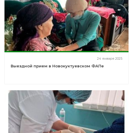
24 января 2025
Выездной прием в Новокуктуевском ФАПе