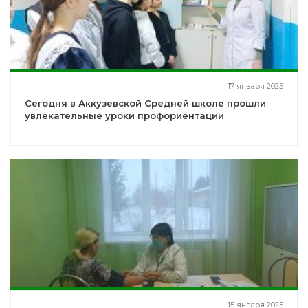
17 января 2025
Сегодня в Аккузевской Средней школе прошли
увлекательные уроки профориентации
15 января 2025