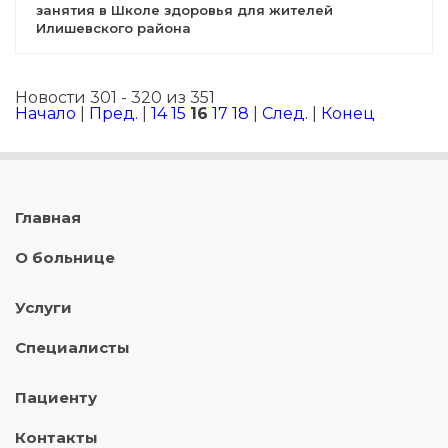
занятия в Школе здоровья для жителей
Илишевского района
Новости 301 - 320 из 351
Начало
|
Пред.
|
14
15
16
17
18
|
След.
|
Конец
Главная
О больнице
Услуги
Специалисты
Пациенту
Контакты