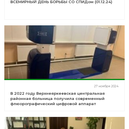
ВСЕМИРНЫЙ ДЕНЬ БОРЬБЫ СО СПИДом (01.12.24)
27 ноября 2024
В 2022 году Верхнеяркеевская центральная
районная больница получила современный
флюорографический цифровой аппарат