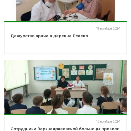
19 ноября 2024
Дежурство врача в деревне Рсаево
15 ноября 2024
Сотрудники Верхнеяркеевской больницы провели