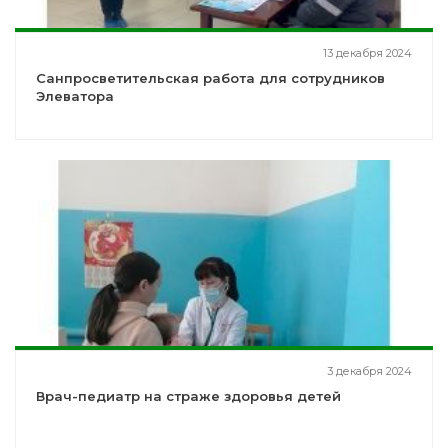
13 декабря 2024
Санпросветительская работа для сотрудников
Элеватора
3 декабря 2024
Врач-педиатр на страже здоровья детей