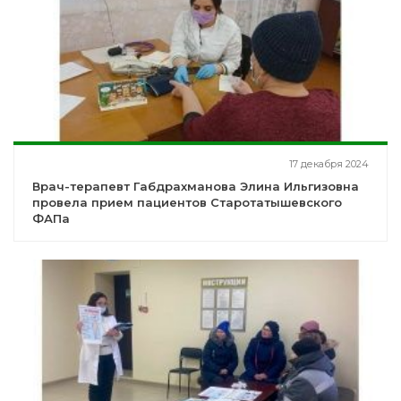
17 декабря 2024
Врач-терапевт Габдрахманова Элина Ильгизовна
провела прием пациентов Старотатышевского
ФАПа