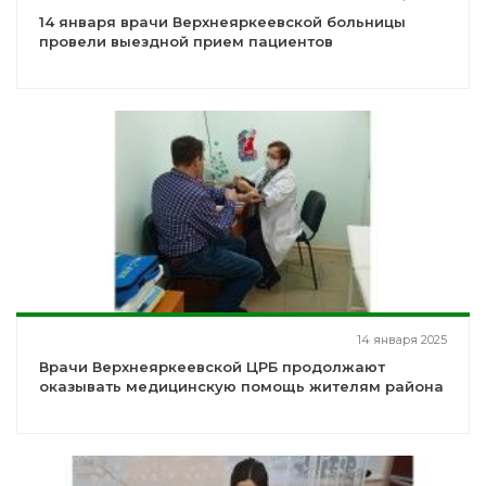
14 января врачи Верхнеяркеевской больницы
провели выездной прием пациентов
14 января 2025
Врачи Верхнеяркеевской ЦРБ продолжают
оказывать медицинскую помощь жителям района