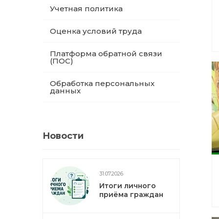
Учетная политика
Оценка условий труда
Платформа обратной связи
(ПОС)
Обработка персональных
данных
Новости
31.07.2026
Итоги личного
приёма граждан