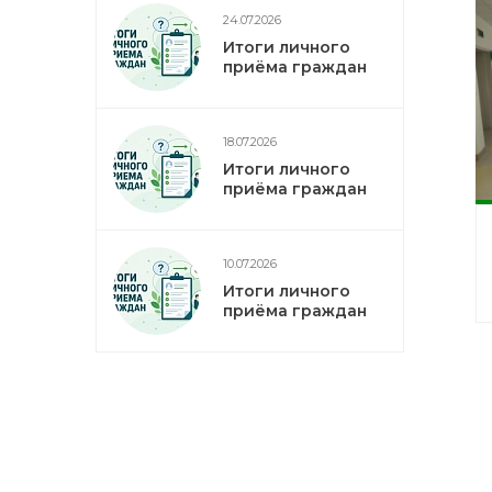
24.07.2026
Итоги личного
приёма граждан
18.07.2026
Итоги личного
приёма граждан
10.07.2026
Итоги личного
приёма граждан