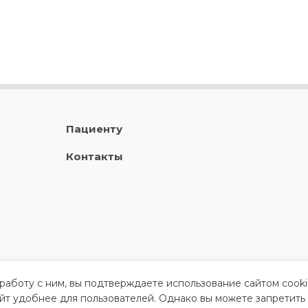
Пациенту
Контакты
 работу с ним, вы подтверждаете использование сайтом cook
айт удобнее для пользователей. Однако вы можете запретить