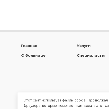
Главная
Услуги
О больнице
Специалисты
Этот сайт использует файлы cookie. Продолжая
браузера, которые помогают нам делать этот с