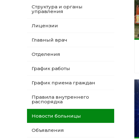
Структура и органы
управления
Лицензии
Главный врач
Отделения
График работы
График приема граждан
Правила внутреннего
распорядка
Новости больницы
Объявления