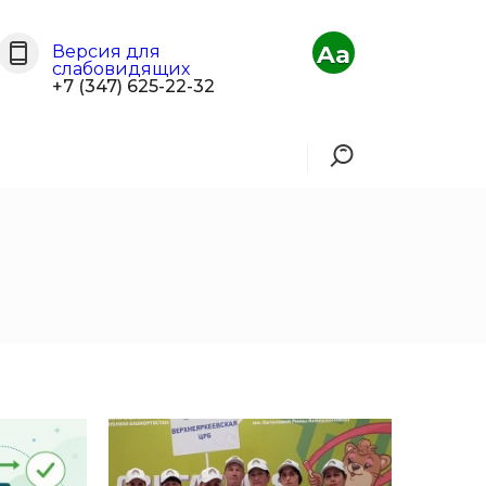
Aa
Версия для
слабовидящих
+7 (347) 625-22-32