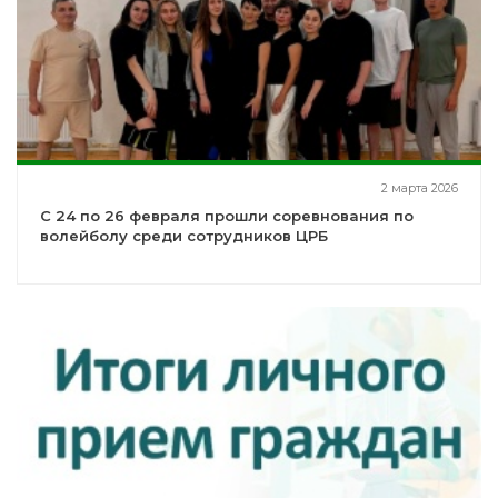
2 марта 2026
С 24 по 26 февраля прошли соревнования по
волейболу среди сотрудников ЦРБ