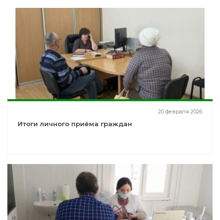
20 февраля 2026
Итоги личного приёма граждан