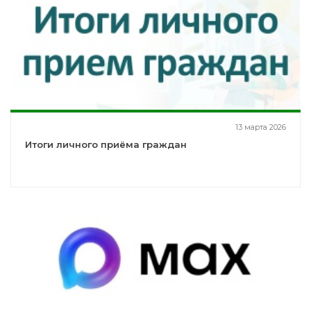
13 марта 2026
Итоги личного приёма граждан