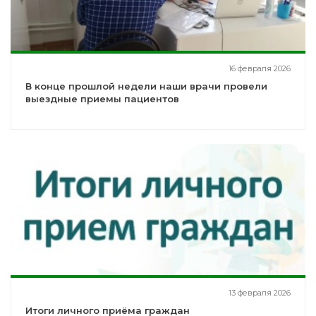
16 февраля 2026
В конце прошлой недели наши врачи провели
выездные приемы пациентов
13 февраля 2026
Итоги личного приёма граждан