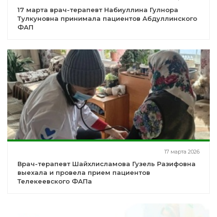
17 марта врач-терапевт Набиуллина Гулнора
Тулкуновна принимала пациентов Абдуллинского
ФАП
17 марта 2026
Врач-терапевт Шайхлисламова Гузель Разифовна
выехала и провела прием пациентов
Телекеевского ФАПа