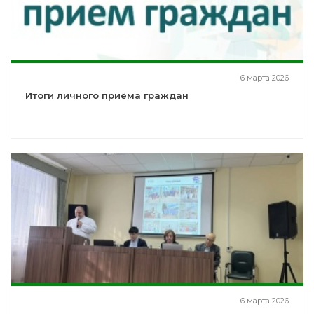
6 марта 2026
Итоги личного приёма граждан
6 марта 2026