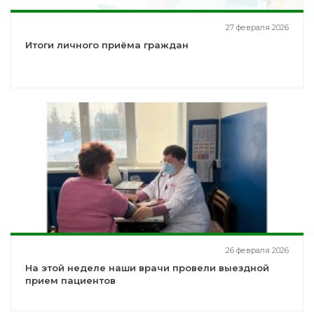
27 февраля 2026
Итоги личного приёма граждан
26 февраля 2026
На этой неделе наши врачи провели выездной
прием пациентов