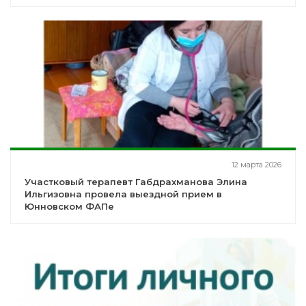
12 марта 2026
Участковый терапевт Габдрахманова Элина
Ильгизовна провела выездной прием в
Юнновском ФАПе