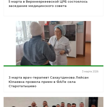
5 марта в Верхнеяркеевской ЦРБ состоялось
заседание медицинского совета
3 марта 2026
3 марта врач-терапевт Сахаутдинова Ляйсан
Юлаевна провела прием в ФАПе села
Старотатышево