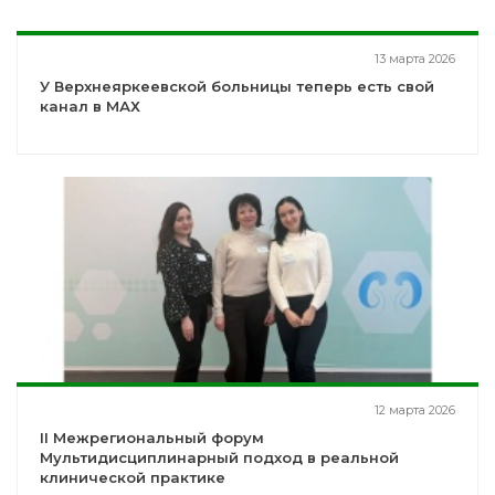
13 марта 2026
У Верхнеяркеевской больницы теперь есть свой
канал в МАХ
12 марта 2026
II Межрегиональный форум
Мультидисциплинарный подход в реальной
клинической практике