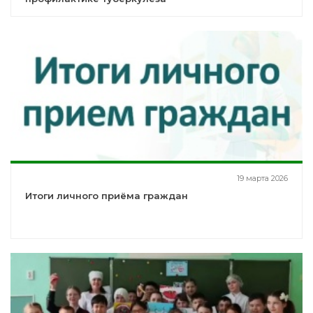
19 марта 2026
Итоги личного приёма граждан