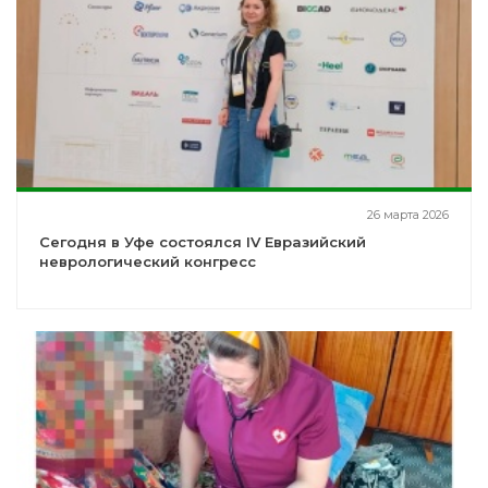
26 марта 2026
Сегодня в Уфе состоялся IV Евразийский
неврологический конгресс