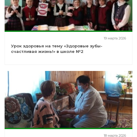
19 марта 2026
Урок здоровья на тему «Здоровые зубы-
счастливая жизнь!» в школе №2
18 марта 2026