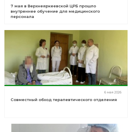
7 мая в Верхнеяркеевской ЦРБ прошло
внутреннее обучение для медицинского
персонала
6 мая 2026
Совместный обход терапевтического отделения