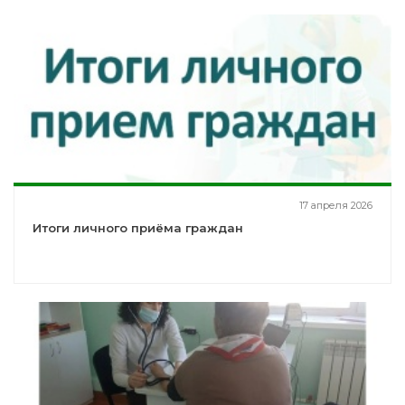
17 апреля 2026
Итоги личного приёма граждан