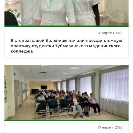
28 апреля 2026
В стенах нашей больницы начали преддипломную
практику студентки Туймазинского медицинского
колледжа
27 апреля 2026