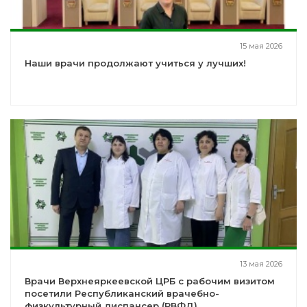
15 мая 2026
Наши врачи продолжают учиться у лучших!
13 мая 2026
Врачи Верхнеяркеевской ЦРБ с рабочим визитом
посетили Республиканский врачебно-
физкультурный диспансер (РВФД)