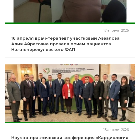
17 апреля 2026
16 апреля врач-терапевт участковый Авзалова
Алия Айратовна провела прием пациентов
Нижнечерекулевского ФАП
16 апреля 2026
Научно-практическая конференция «Кардиология