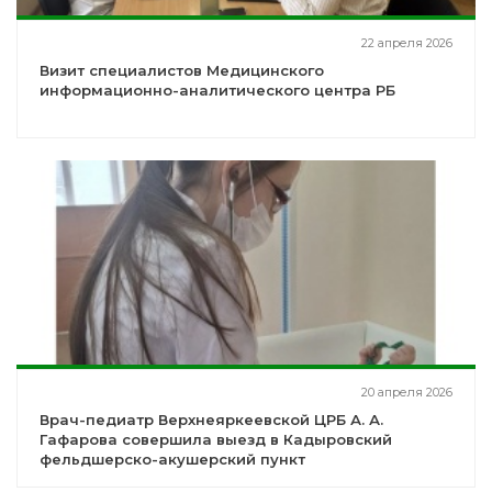
22 апреля 2026
Визит специалистов Медицинского
информационно-аналитического центра РБ
20 апреля 2026
Врач-педиатр Верхнеяркеевской ЦРБ А. А.
Гафарова совершила выезд в Кадыровский
фельдшерско-акушерский пункт