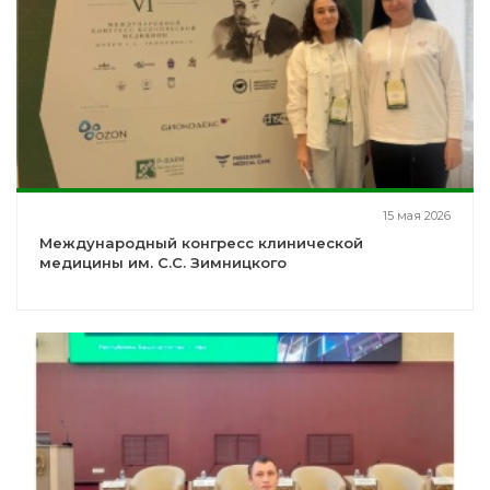
15 мая 2026
Международный конгресс клинической
медицины им. С.С. Зимницкого