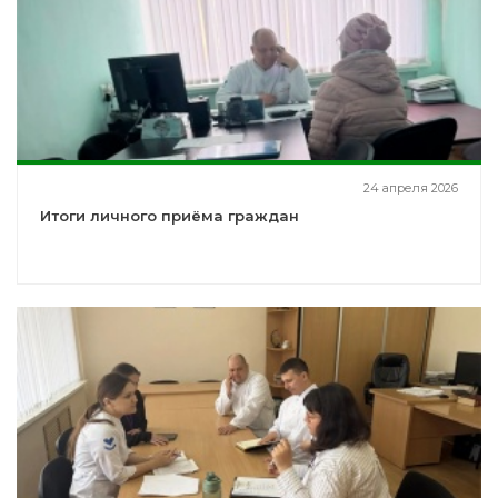
24 апреля 2026
Итоги личного приёма граждан