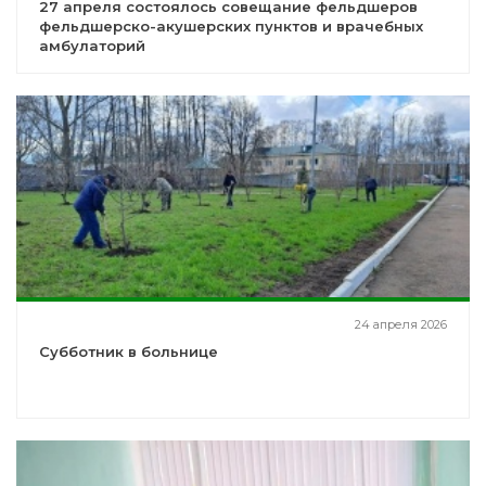
27 апреля состоялось совещание фельдшеров
фельдшерско-акушерских пунктов и врачебных
амбулаторий
24 апреля 2026
Субботник в больнице