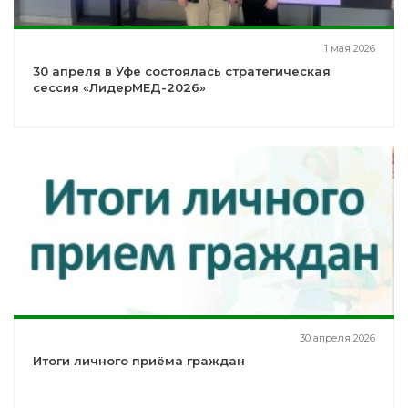
1 мая 2026
30 апреля в Уфе состоялась стратегическая
сессия «ЛидерМЕД-2026»
30 апреля 2026
Итоги личного приёма граждан