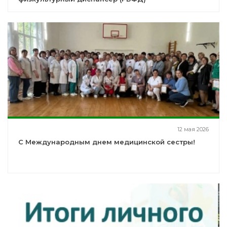
12 мая 2026
С Международным днем медицинской сестры!