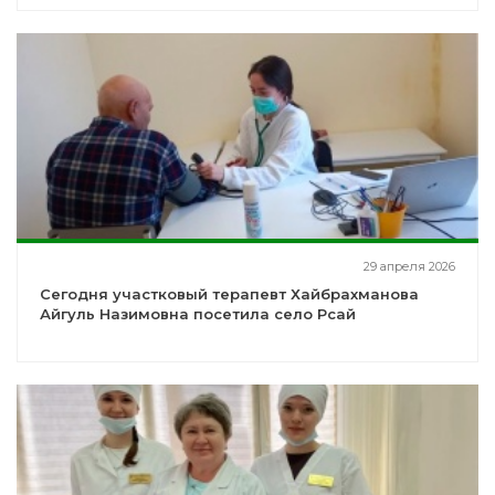
29 апреля 2026
Сегодня участковый терапевт Хайбрахманова
Айгуль Назимовна посетила село Рсай