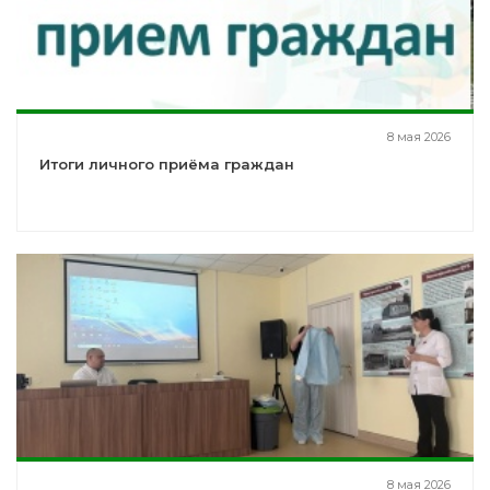
8 мая 2026
Итоги личного приёма граждан
8 мая 2026