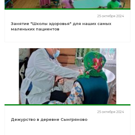
25 октября 2024
Занятие "Школы здоровья" для наших самых
маленьких пациентов
25 октября 2024
Дежурство в деревне Сынгряново