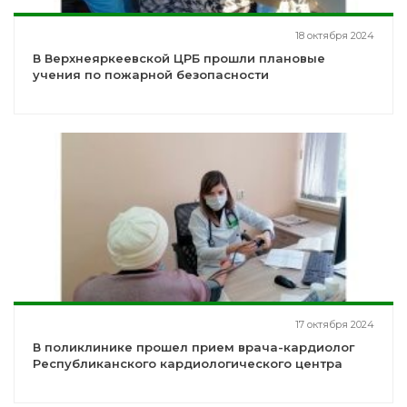
18 октября 2024
В Верхнеяркеевской ЦРБ прошли плановые
учения по пожарной безопасности
17 октября 2024
В поликлинике прошел прием врача-кардиолог
Республиканского кардиологического центра