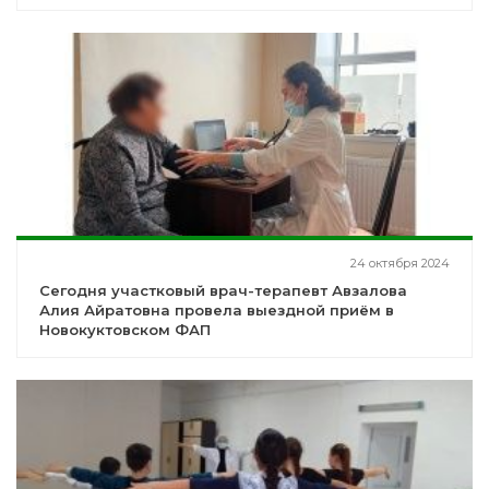
24 октября 2024
Сегодня участковый врач-терапевт Авзалова
Алия Айратовна провела выездной приём в
Новокуктовском ФАП