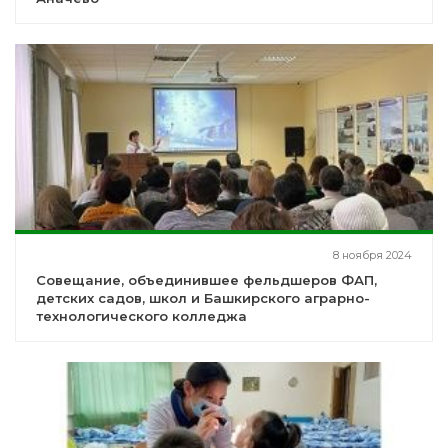
8 ноября 2024
Совещание, объединившее фельдшеров ФАП,
детских садов, школ и Башкирского аграрно-
технологического колледжа