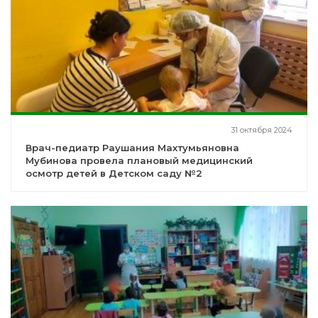
31 октября 2024
Врач-педиатр Раушания Махтумьяновна
Мубинова провела плановый медицинский
осмотр детей в Детском саду №2