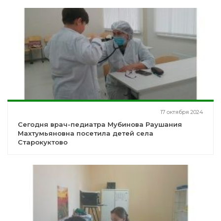
17 октября 2024
Сегодня врач-педиатра Мубинова Раушания
Махтумьяновна посетила детей села
Старокуктово