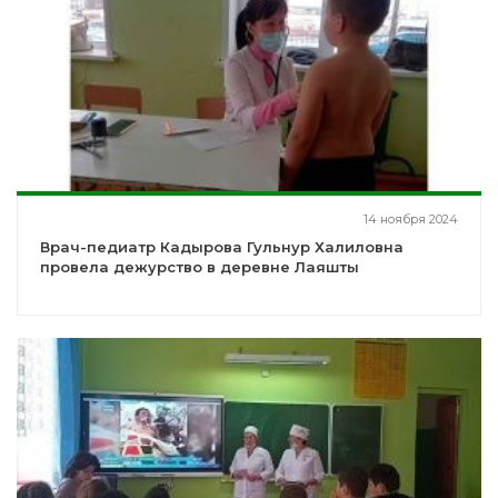
14 ноября 2024
Врач-педиатр Кадырова Гульнур Халиловна
провела дежурство в деревне Лаяшты