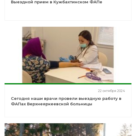
Выездной прием в Кужбахтинском ФАПе
22 октября 2024
Сегодня наши врачи провели выездную работу в
ФАПах Верхнеяркеевской больницы