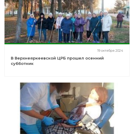
19 октября 2024
В Верхнеяркеевской ЦРБ прошел осенний
субботник