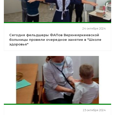
24 октября 2024
Сегодня фельдшеры ФАПов Верхнеяркеевской
больницы провели очередное занятие в "Школе
здоровья"
23 октября 2024