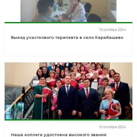
15 октября 2024
Выезд участкового терапевта в село Карабашево
10 октября 2024
Наша коллега удостоена высокого звания