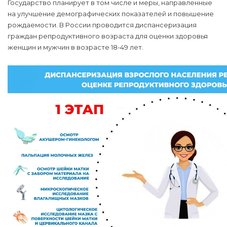
Государство планирует в том числе и меры, направленные
на улучшение демографических показателей и повышение
рождаемости. В России проводится диспансеризация
граждан репродуктивного возраста для оценки здоровья
женщин и мужчин в возрасте 18-49 лет.