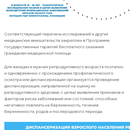
Соответствующий перечень исследований и других
медицинских вмешательств закреплен в Программе
государственных гарантий бесплатного оказания
гражданам медицинской помощи.
Для женщин и мужчин репродуктивного возраста поэтапно
и одновременно с прохождением профилактического
осмотра или диспансеризации организуется проведение
диспансеризации, направленной на оценку их
репродуктивного здоровья, с целью выявления признаков и
факторов риска заболеваний или состояний, способных
негативно повлиять на беременность, течение
беременности, родов и послеродового периода.