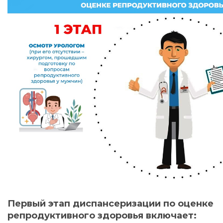
Первый этап диспансеризации по оценке
репродуктивного здоровья включает: