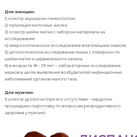
Для женщин:
1) осмотр акушером-гинекологом;
2) пальпация молочных желез;
3) осмотр шейки матки с забором материала на
исследование;
4) микроскопическое исследование влагалищных мазков;
5) цитологическое исследование мазка с поверхности
шейки матки и цервикального канала;
6) в возрасте 18 – 29 лет – лабораторные исследования
мазков в целях выявления возбудителей инфекционных
заболеваний органов малого таза.
Для мужчин:
1) осмотр урологом (при его отсутствии – хирургом,
прошедшим подготовку по вопросам репродуктивного
здоровья у мужчин).