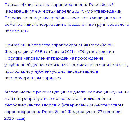
Приказ Министерства здравоохранения Российской
Федерации № 404н от 27 апреля 2021 г. «Об утверждении
Порядка проведения профилактического медицинского
осмотра и диспансеризации определенных групп взрослого
населения»
Приказ Министерства здравоохранения Российской
Федерации № 698н от 1 июля 2021 г. «Об утверждении
Порядка направления граждан на прохождение
углубленной диспансеризации, включая категории граждан,
проходящих углубленную диспансеризацию в
первоочередном порядке»
Методические рекомендации по диспансеризации мужчин и
женщин репродуктивного возраста с целью оценки
репродуктивного здоровья (утверждены Министерством
здравоохранения Российской Федерации от 27 февраля
2026 года)