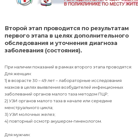
Второй этап проводится по результатам
первого этапа в целях дополнительного
обследования и уточнения диагноза
заболевания (состояния).
При наличии показаний в рамках второго этапа проводятся:
Для женщин:
1) в возрасте 30 – 49 лет – лабораторные исследования
мазков в целях выявления возбудителей инфекционных
заболеваний органов малого таза методом ПЦР;
2) УЗИ органов малого таза в начале или середине
менструального цикла;
3) УЗИ молочных желез;
4) повторный осмотр акушером-гинекологом.
Для мужчин: