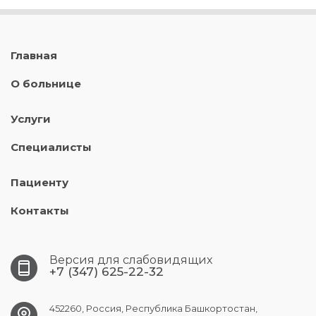
Главная
О больнице
Услуги
Специалисты
Пациенту
Контакты
Версия для слабовидящих
+7 (347) 625-22-32
452260, Россия, Республика Башкортостан,