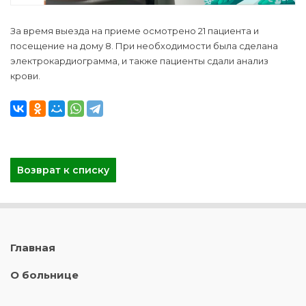
За время выезда на приеме осмотрено 21 пациента и
посещение на дому 8. При необходимости была сделана
электрокардиограмма, и также пациенты сдали анализ
крови.
Возврат к списку
Главная
О больнице