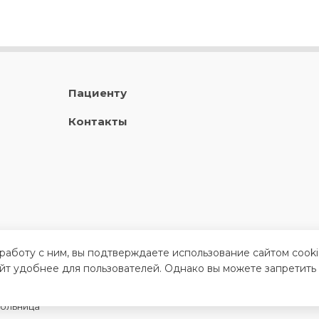
Пациенту
Контакты
 работу с ним, вы подтверждаете использование сайтом cook
айт удобнее для пользователей. Однако вы можете запретить
больница