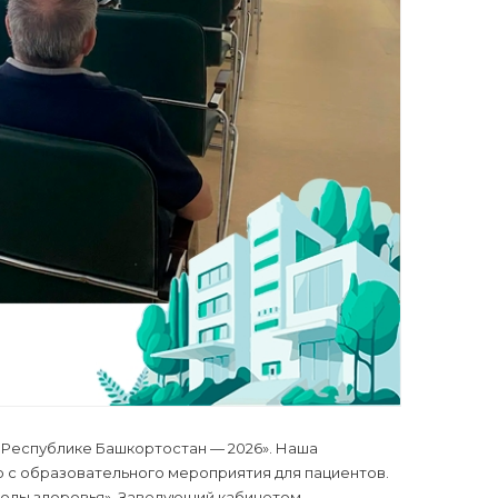
 Республике Башкортостан — 2026». Наша
 с образовательного мероприятия для пациентов.
колы здоровья». Заведующий кабинетом