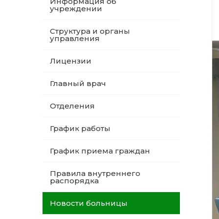
Информация об
учреждении
Структура и органы
управления
Лицензии
Главный врач
Отделения
График работы
График приема граждан
Правила внутреннего
распорядка
Новости больницы