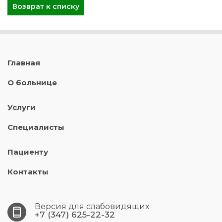
Возврат к списку
Главная
О больнице
Услуги
Специалисты
Пациенту
Контакты
Версия для слабовидящих
+7 (347) 625-22-32