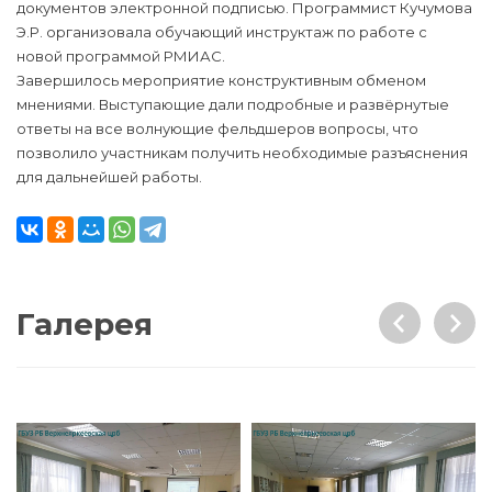
документов электронной подписью. Программист Кучумова
Э.Р. организовала обучающий инструктаж по работе с
новой программой РМИАС.
Завершилось мероприятие конструктивным обменом
мнениями. Выступающие дали подробные и развёрнутые
ответы на все волнующие фельдшеров вопросы, что
позволило участникам получить необходимые разъяснения
для дальнейшей работы.
Галерея