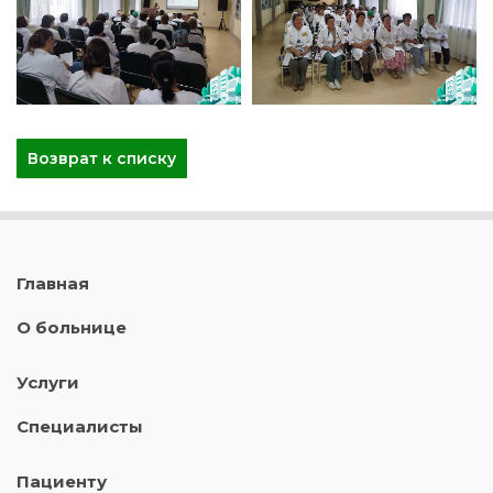
Возврат к списку
Главная
О больнице
Услуги
Специалисты
Пациенту