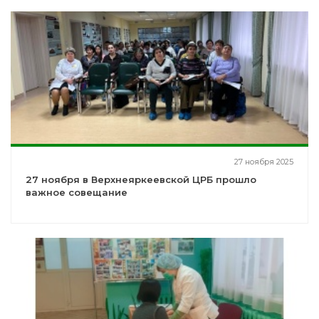
27 ноября 2025
27 ноября в Верхнеяркеевской ЦРБ прошло
важное совещание