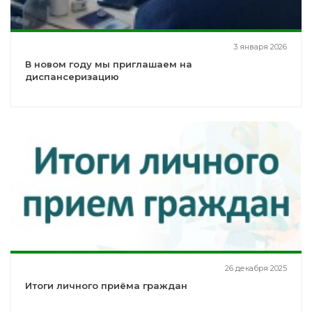
3 января 2026
В новом году мы приглашаем на
диспансеризацию
26 декабря 2025
Итоги личного приёма граждан