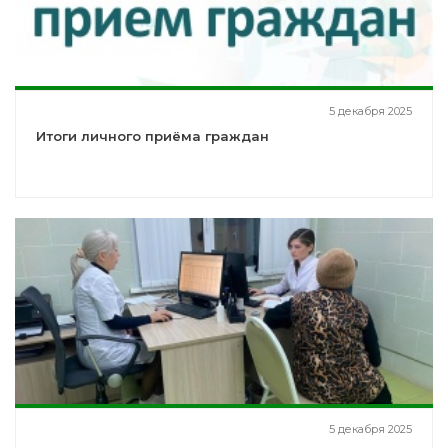
5 декабря 2025
Итоги личного приёма граждан
5 декабря 2025