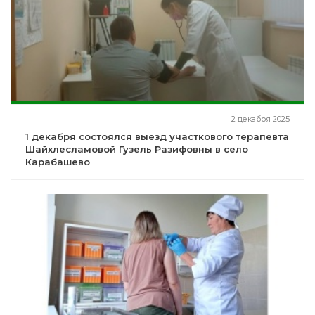
2 декабря 2025
1 декабря состоялся выезд участкового терапевта
Шайхлесламовой Гузель Разифовны в село
Карабашево