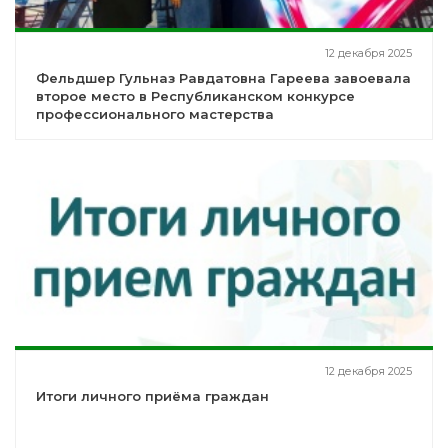
12 декабря 2025
Фельдшер Гульназ Равдатовна Гареева завоевала
второе место в Республиканском конкурсе
профессионального мастерства
12 декабря 2025
Итоги личного приёма граждан