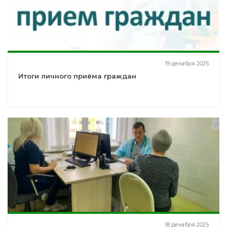
19 декабря 2025
Итоги личного приёма граждан
18 декабря 2025