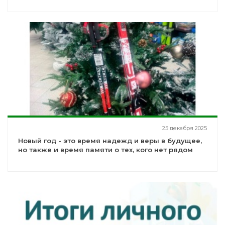
25 декабря 2025
Новый год - это время надежд и веры в будущее,
но также и время памяти о тех, кого нет рядом