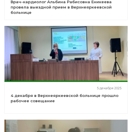
Врач-кардиолог Альбина Рабисовна Еникеева
провела выездной прием в Верхнеяркеевской
больнице
5 декабря 2025
4 декабря в Верхнеяркеевской больнице прошло
рабочее совещание