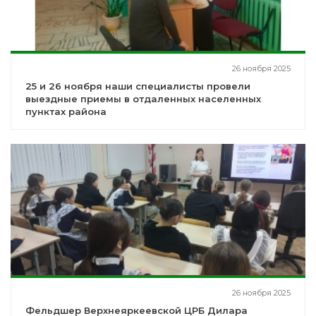
26 ноября 2025
25 и 26 ноября наши специалисты провели
выездные приемы в отдаленных населенных
пунктах района
26 ноября 2025
Фельдшер Верхнеяркеевской ЦРБ Дилара