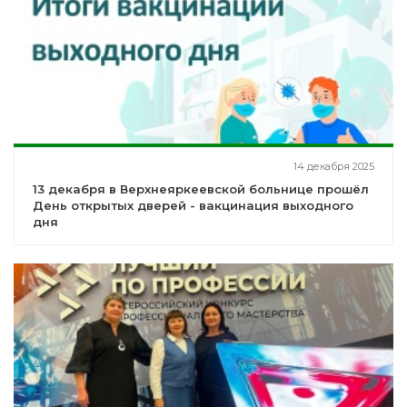
14 декабря 2025
13 декабря в Верхнеяркеевской больнице прошёл
День открытых дверей - вакцинация выходного
дня