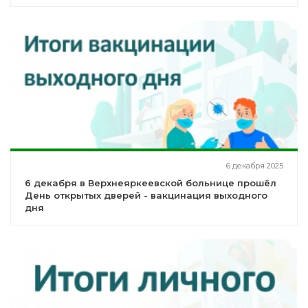
6 декабря 2025
6 декабря в Верхнеяркеевской больнице прошёл
День открытых дверей - вакцинация выходного
дня