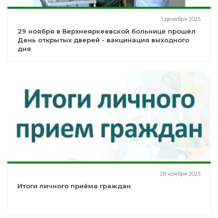
1 декабря 2025
29 ноября в Верхнеяркеевской больнице прошёл
День открытых дверей - вакцинация выходного
дня
28 ноября 2025
Итоги личного приёма граждан