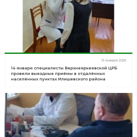
15 января 2026
14 января специалисты Верхнеяркеевской ЦРБ
провели выездные приёмы в отдалённых
населённых пунктах Илишевского района