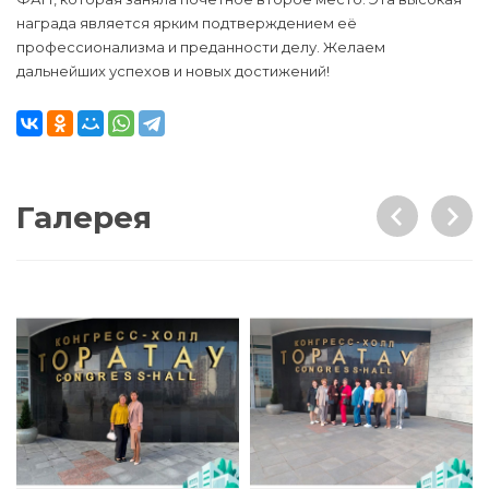
награда является ярким подтверждением её
профессионализма и преданности делу. Желаем
дальнейших успехов и новых достижений!
Галерея