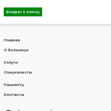
Возврат к списку
Главная
О больнице
Услуги
Специалисты
Пациенту
Контакты