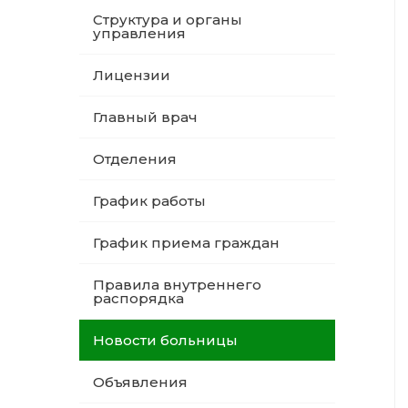
Структура и органы
управления
Лицензии
Главный врач
Отделения
График работы
График приема граждан
Правила внутреннего
распорядка
Новости больницы
Объявления