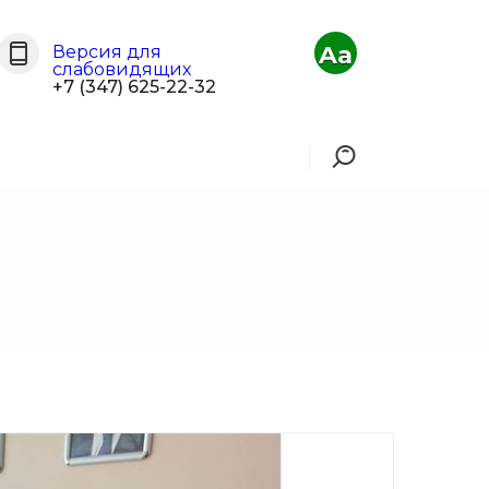
Aa
Версия для
слабовидящих
+7 (347) 625-22-32