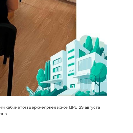
им кабинетом Верхнеяркеевской ЦРБ, 29 августа
она.