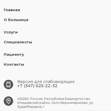
Главная
О больнице
Услуги
Специалисты
Пациенту
Контакты
Версия для слабовидящих
+7 (347) 625-22-32
452260, Россия, Республика Башкортостан,
Илишевский район, село Верхнеяркеево, ул.
Худайбердина, 1