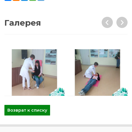
Галерея
Возврат к списку