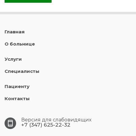
Главная
О больнице
Услуги
Специалисты
Пациенту
Контакты
Версия для слабовидящих
+7 (347) 625-22-32