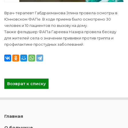
Врач-терапевт Габдрахманова Элина провела осмотры в
Юнновском ФАПе. В ходе приема было осмотрено 30
человек и 10 пациентов по вызову на дому.
Также фельдшер ФАПа Гареева Назира провела беседу
для жителей села о значении прививки против гриппа и
профилактике простудных заболеваний.
Возврат к списку
Главная
О больнице