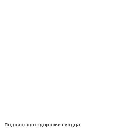
Подкаст про здоровье сердца