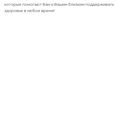
которые помогают Вам и Вашим близким поддерживать
здоровье в любое время!