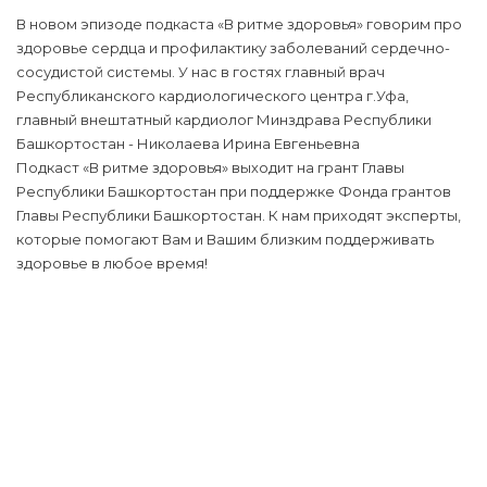
В новом эпизоде подкаста «В ритме здоровья» говорим про
здоровье сердца и профилактику заболеваний сердечно-
сосудистой системы. У нас в гостях главный врач
Республиканского кардиологического центра г.Уфа,
главный внештатный кардиолог Минздрава Республики
Башкортостан - Николаева Ирина Евгеньевна
Подкаст «В ритме здоровья» выходит на грант Главы
Республики Башкортостан при поддержке Фонда грантов
Главы Республики Башкортостан. К нам приходят эксперты,
которые помогают Вам и Вашим близким поддерживать
здоровье в любое время!