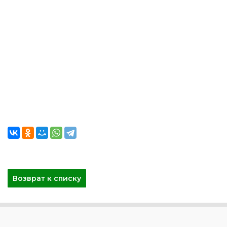
Возврат к списку