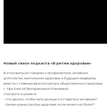
Новый сезон подкаста «В ритме здоровья»
В этом выпуске говорим о профилактике, активном
долголетии, ментальном здоровье и будущем медицины
вместе с главным врачом Центра общественного здоровья
г. Уфа Алисой Вилориковной Мамаевой
Смотрите и узнаете:
- Что делать, чтобы жить дольше и оставаться активным?
- Зачем нужны Центры здоровья, если ничего не болит?