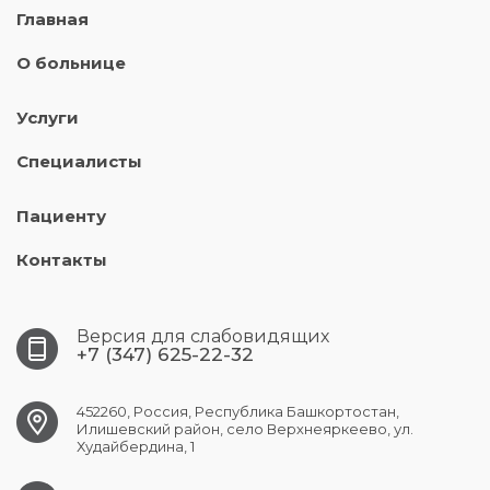
Главная
О больнице
Услуги
Специалисты
Пациенту
Контакты
Версия для слабовидящих
+7 (347) 625-22-32
452260, Россия, Республика Башкортостан,
Илишевский район, село Верхнеяркеево, ул.
Худайбердина, 1