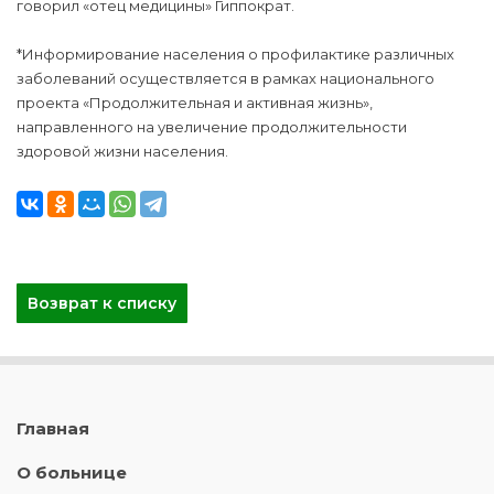
говорил «отец медицины» Гиппократ.
*Информирование населения о профилактике различных
заболеваний осуществляется в рамках национального
проекта «Продолжительная и активная жизнь»,
направленного на увеличение продолжительности
здоровой жизни населения.
Возврат к списку
Главная
О больнице