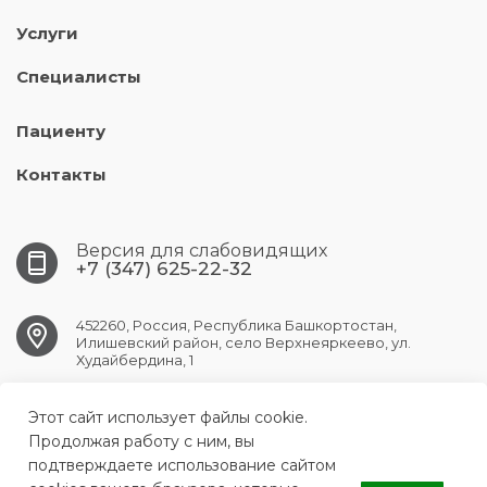
Услуги
Специалисты
Пациенту
Контакты
Версия для слабовидящих
+7 (347) 625-22-32
452260, Россия, Республика Башкортостан,
Илишевский район, село Верхнеяркеево, ул.
Худайбердина, 1
Этот сайт использует файлы cookie.
verhneyark.crb@doctorrb.ru
Продолжая работу с ним, вы
подтверждаете использование сайтом