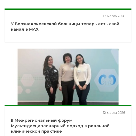
13 марта 2026
У Верхнеяркеевской больницы теперь есть свой
канал в МАХ
12 марта 2026
II Межрегиональный форум
Мультидисциплинарный подход в реальной
клинической практике