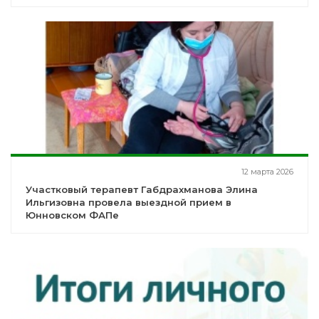
12 марта 2026
Участковый терапевт Габдрахманова Элина
Ильгизовна провела выездной прием в
Юнновском ФАПе