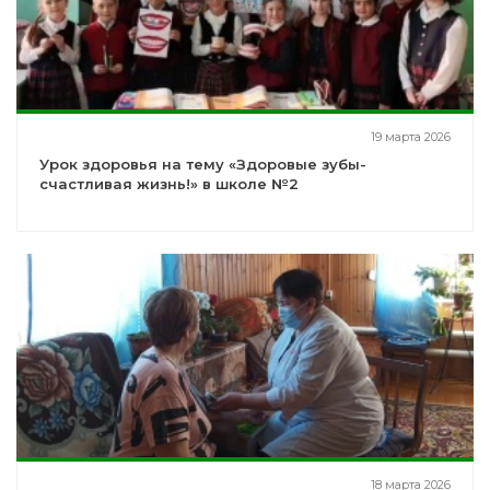
19 марта 2026
Урок здоровья на тему «Здоровые зубы-
счастливая жизнь!» в школе №2
18 марта 2026