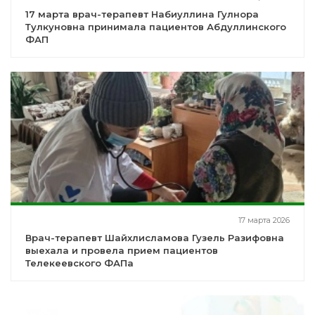
17 марта врач-терапевт Набиуллина Гулнора
Тулкуновна принимала пациентов Абдуллинского
ФАП
17 марта 2026
Врач-терапевт Шайхлисламова Гузель Разифовна
выехала и провела прием пациентов
Телекеевского ФАПа