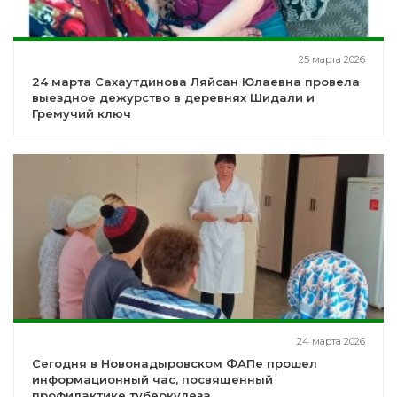
25 марта 2026
24 марта Сахаутдинова Ляйсан Юлаевна провела
выездное дежурство в деревнях Шидали и
Гремучий ключ
24 марта 2026
Сегодня в Новонадыровском ФАПе прошел
информационный час, посвященный
профилактике туберкулеза