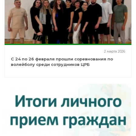
2 марта 2026
С 24 по 26 февраля прошли соревнования по
волейболу среди сотрудников ЦРБ