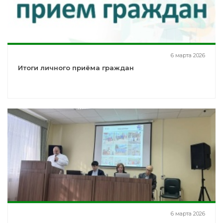
6 марта 2026
Итоги личного приёма граждан
6 марта 2026