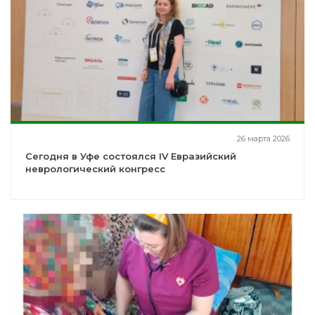
26 марта 2026
Сегодня в Уфе состоялся IV Евразийский
неврологический конгресс