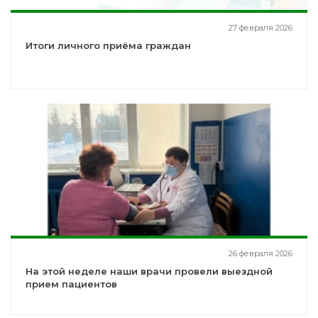
27 февраля 2026
Итоги личного приёма граждан
26 февраля 2026
На этой неделе наши врачи провели выездной
прием пациентов