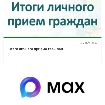
13 марта 2026
Итоги личного приёма граждан