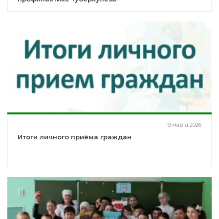
19 марта 2026
Итоги личного приёма граждан