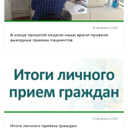
16 февраля 2026
В конце прошлой недели наши врачи провели
выездные приемы пациентов
13 февраля 2026
Итоги личного приёма граждан