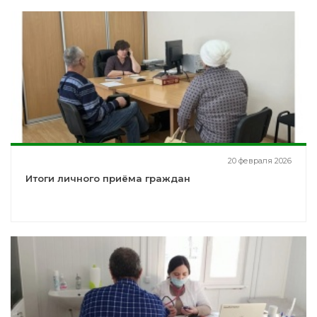
20 февраля 2026
Итоги личного приёма граждан