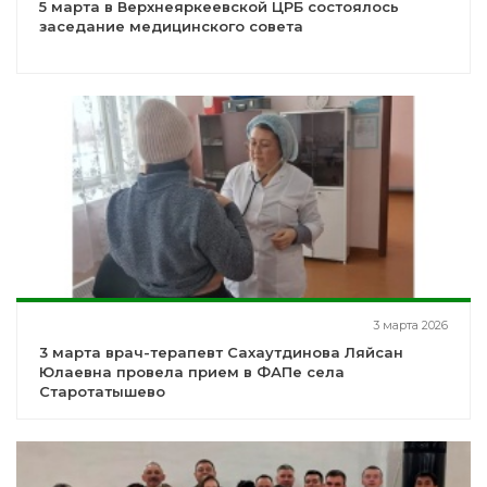
5 марта в Верхнеяркеевской ЦРБ состоялось
заседание медицинского совета
3 марта 2026
3 марта врач-терапевт Сахаутдинова Ляйсан
Юлаевна провела прием в ФАПе села
Старотатышево